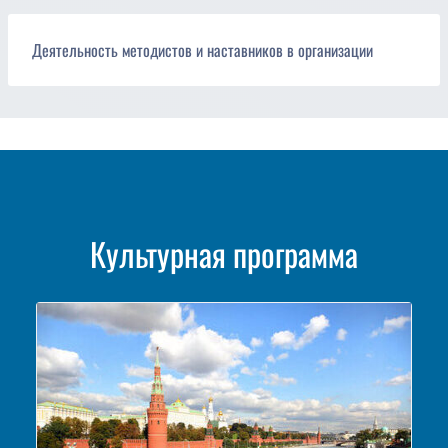
Деятельность методистов и наставников в организации
Культурная программа