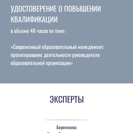
УДОСТОВЕРЕНИЕ О ПОВЫШЕНИИ
КВАЛИФИКАЦИИ
в объеме 48 часов по теме:
«Современный образовательный менеджмент:
проектирование деятельности руководителя
образовательной организации»
ЭКСПЕРТ
Ы
Бережнова