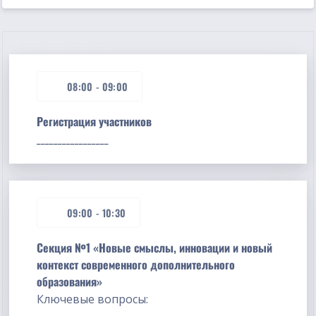
08:00
-
09:00
Регистрация участников
_________________
09:00
-
10:30
Секция №1 «Новые смыслы, инновации и новый
контекст современного дополнительного
образования»
Ключевые вопросы: