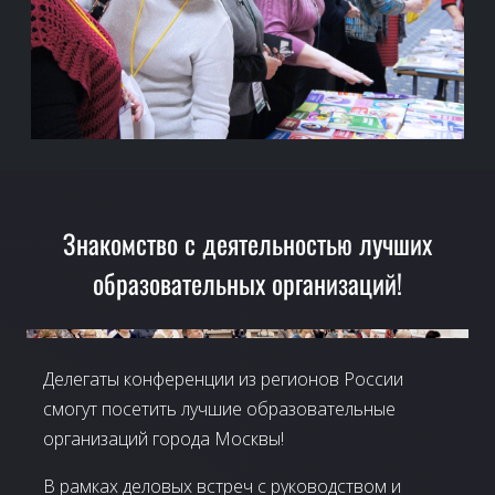
Знакомство с деятельностью лучших
образовательных организаций!
Делегаты конференции из регионов России
смогут посетить лучшие образовательные
организаций города Москвы!
В рамках деловых встреч с руководством и