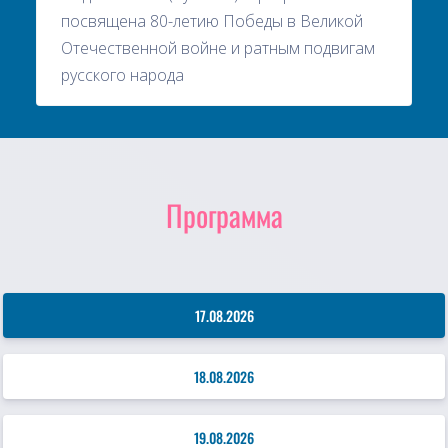
посвящена 80-летию Победы в Великой
Отечественной войне и ратным подвигам
русского народа
Программа
17.08.2026
18.08.2026
19.08.2026