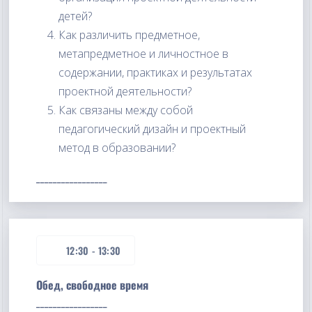
детей?
Как различить предметное,
метапредметное и личностное в
содержании, практиках и результатах
проектной деятельности?
Как связаны между собой
педагогический дизайн и проектный
метод в образовании?
_________________
12:30
-
13:30
Обед, свободное время
_________________