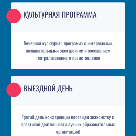
КУЛЬТУРНАЯ ПРОГРАММА
Вечерняя культурная программа с интересными,
познавательными экскурсиями и посещением
театрализованного представления
ВЫЕЗДНОЙ ДЕНЬ
Третий день конференции посвящен знакомству с
практикой деятельности лучших образовательных
организаций!