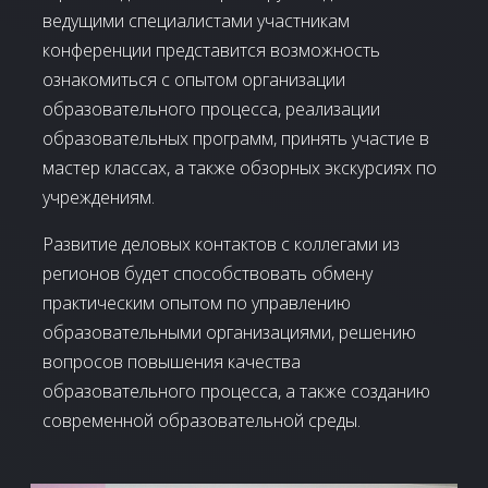
ведущими специалистами участникам
конференции представится возможность
ознакомиться с опытом организации
образовательного процесса, реализации
образовательных программ, принять участие в
мастер классах, а также обзорных экскурсиях по
учреждениям.
Развитие деловых контактов с коллегами из
регионов будет способствовать обмену
практическим опытом по управлению
образовательными организациями, решению
вопросов повышения качества
образовательного процесса, а также созданию
современной образовательной среды.