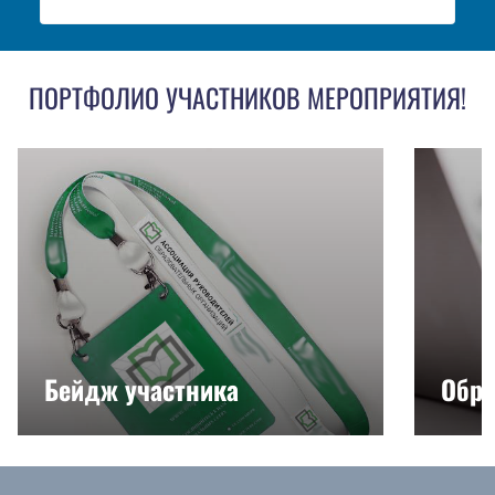
ПОРТФОЛИО УЧАСТНИКОВ МЕРОПРИЯТИЯ!
Бейдж участника
Обра