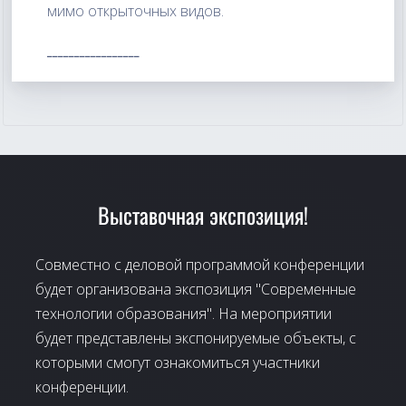
мимо открыточных видов.
_________________
Выставочная экспозиция!
Совместно с деловой программой конференции
будет организована экспозиция "Современные
технологии образования". На мероприятии
будет представлены экспонируемые объекты, с
которыми смогут ознакомиться участники
конференции.