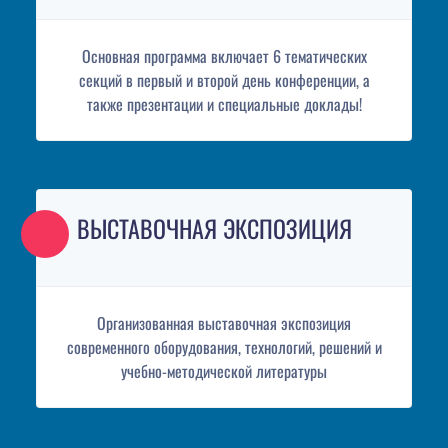
Основная программа включает 6 тематических
секций в первый и второй день конференции, а
также презентации и специальные доклады!
ВЫСТАВОЧНАЯ ЭКСПОЗИЦИЯ
Организованная выставочная экспозиция
современного оборудования, технологий, решений и
учебно-методической литературы