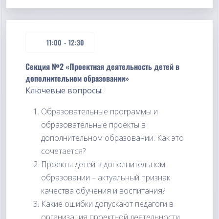
11:00
-
12:30
Секция №2 «Проектная деятельность детей в
дополнительном образовании»
Ключевые вопросы:
Образовательные программы и
образовательные проекты в
дополнительном образовании. Как это
сочетается?
Проекты детей в дополнительном
образовании – актуальный признак
качества обучения и воспитания?
Какие ошибки допускают педагоги в
организация проектной деятельности