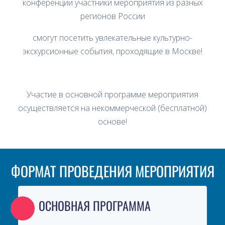
конференции участники мероприятия из разных
регионов России
смогут посетить увлекательные культурно-
экскурсионные события, проходящие в Москве!
Участие в основной программе мероприятия
осуществляется на некоммерческой (бесплатной)
основе!
ФОРМАТ ПРОВЕДЕНИЯ МЕРОПРИЯТИЯ
ОСНОВНАЯ ПРОГРАММА