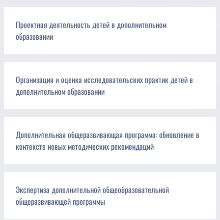
Проектная деятельность детей в дополнительном
образовании
Организация и оценка исследовательских практик детей в
дополнительном образовании
Дополнительная общеразвивающая программа: обновление в
контексте новых методических рекомендаций
Экспертиза дополнительной общеобразовательной
общеразвивающей программы