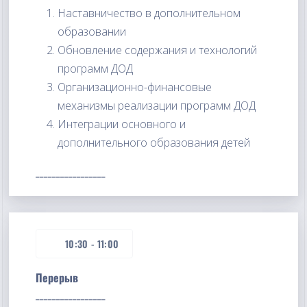
Наставничество в дополнительном
образовании
Обновление содержания и технологий
программ ДОД
Организационно-финансовые
механизмы реализации программ ДОД
Интеграции основного и
дополнительного образования детей
_________________
10:30
-
11:00
Перерыв
_________________