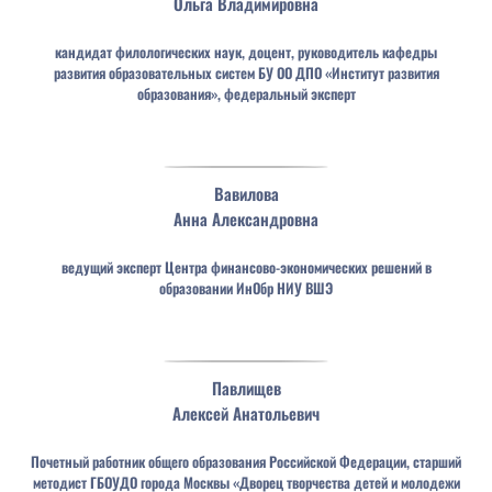
Ольга
Владимировна
кандидат филологических наук, доцент, руководитель кафедры
развития образовательных систем БУ ОО ДПО «Институт развития
образования», федеральный эксперт
Вавилова
Анна
Александровна
ведущий эксперт Центра финансово-экономических решений в
образовании ИнОбр НИУ ВШЭ
Павлищев
Алексей
Анатольевич
Почетный работник общего образования Российской Федерации, старший
методист ГБОУДО города Москвы «Дворец творчества детей и молодежи