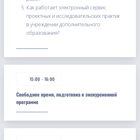
Как работает электронный сервис
проектных и исследовательских практик
в учреждении дополнительного
образования?
_________________
15:00
-
16:00
Свободное время, подготовка к экскурсионной
программе
_________________