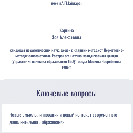
имени А.П.Гайдара»
Каргина
Зоя
Алексеевна
кандидат педагогических наук, доцент; старший методист Нормативно-
методического отдела Ресурсного научно-методического центра
Управления качества образования ГБОУ города Москвы «Воробьевы
горы»
Ключевые вопросы
Новые смыслы, инновации и новый контекст современного
дополнительного образования