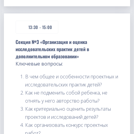
13:30
-
15:00
Секция №3 «Организация и оценка
исследовательских практик детей в
дополнительном образовании»
Ключевые вопросы:
В чем общее и особенности проектных и
исследовательских практик детей?
Как не подменить собой ребенка, не
отнять у него авторство работы?
Как критериально оценить результаты
проектов и исследований детей?
Как организовать конкурс проектных
работ?