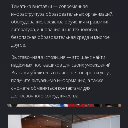
Тематика выставки — современная
инфраструктура образовательных организаций,
оборудование, средства обучения и развития,
литература, инновационные технологии,
безопасная образовательная среда и многое
другое.
Выставочная экспозиция — это шанс найти
надёжных поставщиков для своих учреждений.
Вы сами убедитесь в качестве товаров и услуг,
получите актуальную информацию, а также
сможете обменяться контактами для
долгосрочного сотрудничества.